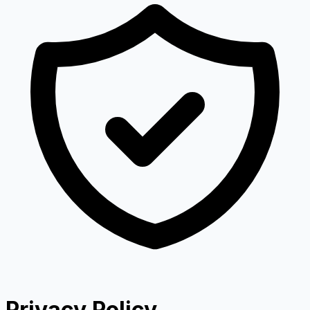
Privacy Policy