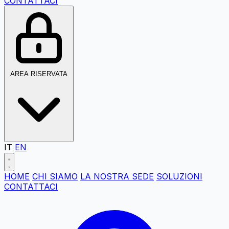
CONTATTACI
AREA RISERVATA
IT
EN
HOME
CHI SIAMO
LA NOSTRA SEDE
SOLUZIONI
CONTATTACI