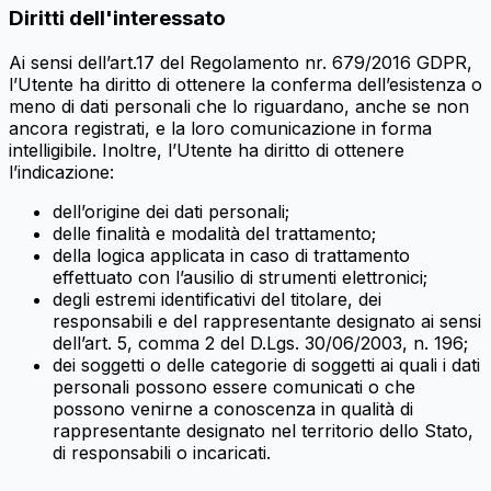
Diritti dell'interessato
Ai sensi dell’art.17 del Regolamento nr. 679/2016 GDPR,
l’Utente ha diritto di ottenere la conferma dell’esistenza o
meno di dati personali che lo riguardano, anche se non
ancora registrati, e la loro comunicazione in forma
intelligibile. Inoltre, l’Utente ha diritto di ottenere
l’indicazione:
dell’origine dei dati personali;
delle finalità e modalità del trattamento;
della logica applicata in caso di trattamento
effettuato con l’ausilio di strumenti elettronici;
degli estremi identificativi del titolare, dei
responsabili e del rappresentante designato ai sensi
dell’art. 5, comma 2 del D.Lgs. 30/06/2003, n. 196;
dei soggetti o delle categorie di soggetti ai quali i dati
personali possono essere comunicati o che
possono venirne a conoscenza in qualità di
rappresentante designato nel territorio dello Stato,
di responsabili o incaricati.