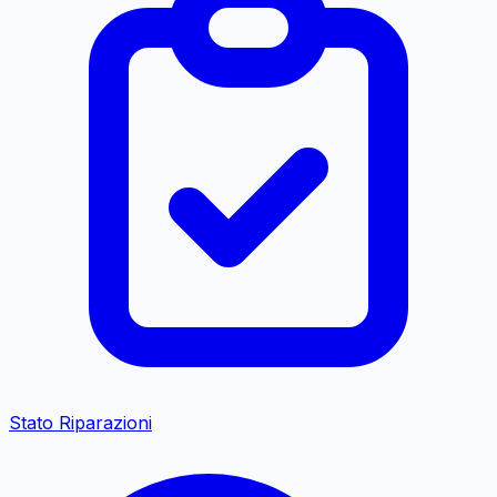
Stato Riparazioni