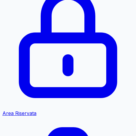
Area Riservata