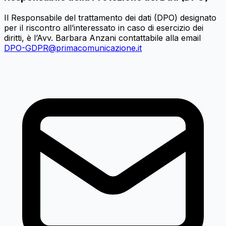
Il Responsabile del trattamento dei dati (DPO) designato
per il riscontro all’interessato in caso di esercizio dei
diritti, è l’Avv. Barbara Anzani contattabile alla email
DPO-GDPR@primacomunicazione.it