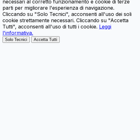
necessari al corretto funzionamento e cookie di terze
parti per migliorare l'esperienza di navigazione.
Cliccando su "Solo Tecnici", acconsenti all'uso dei soli
cookie strettamente necessari. Cliccando su "Accetta
Tutti", acconsenti all'uso di tutti i cookie.
Leggi
l'informativa.
Solo Tecnici
Accetta Tutti