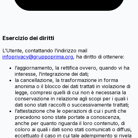
Esercizio dei diritti
L’Utente, contattando l’indirizzo mail
infoprivacy@gruppoprima.org
, ha diritto di ottenere:
l’aggiornamento, la rettifica ovvero, quando vi ha
interesse, l’integrazione dei dati;
la cancellazione, la trasformazione in forma
anonima o il blocco dei dati trattati in violazione di
legge, compresi quelli di cui non è necessaria la
conservazione in relazione agli scopi per i quali i
dati sono stati raccolti o successivamente trattati;
l’attestazione che le operazioni di cui i punti che
precedono sono state portate a conoscenza,
anche per quanto riguarda il loro contenuto, di
coloro ai quali i dati sono stati comunicati o diffusi,
eccettuato il caso in cui tale adempimento si rivela