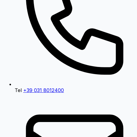
Tel
+39 031 8012400