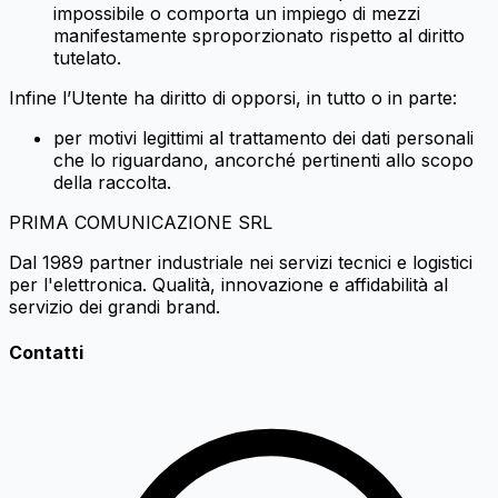
impossibile o comporta un impiego di mezzi
manifestamente sproporzionato rispetto al diritto
tutelato.
Infine l’Utente ha diritto di opporsi, in tutto o in parte:
per motivi legittimi al trattamento dei dati personali
che lo riguardano, ancorché pertinenti allo scopo
della raccolta.
PRIMA
COMUNICAZIONE
SRL
Dal 1989 partner industriale nei servizi tecnici e logistici
per l'elettronica. Qualità, innovazione e affidabilità al
servizio dei grandi brand.
Contatti