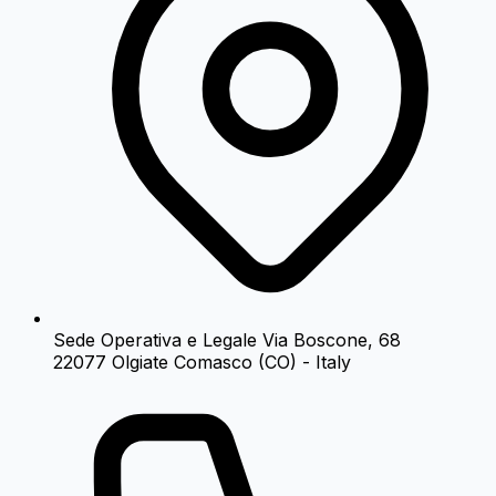
Sede Operativa e Legale
Via Boscone, 68
22077 Olgiate Comasco (CO) - Italy