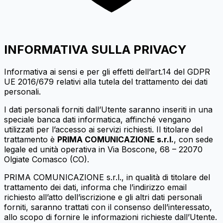
INFORMATIVA SULLA PRIVACY
Informativa ai sensi e per gli effetti dell’art.14 del GDPR
UE 2016/679 relativi alla tutela del trattamento dei dati
personali.
I dati personali forniti dall’Utente saranno inseriti in una
speciale banca dati informatica, affinché vengano
utilizzati per l’accesso ai servizi richiesti. Il titolare del
trattamento è
PRIMA COMUNICAZIONE s.r.l.
, con sede
legale ed unità operativa in Via Boscone, 68 – 22070
Olgiate Comasco (CO).
PRIMA COMUNICAZIONE s.r.l., in qualità di titolare del
trattamento dei dati, informa che l’indirizzo email
richiesto all’atto dell’iscrizione e gli altri dati personali
forniti, saranno trattati con il consenso dell’interessato,
allo scopo di fornire le informazioni richieste dall’Utente.