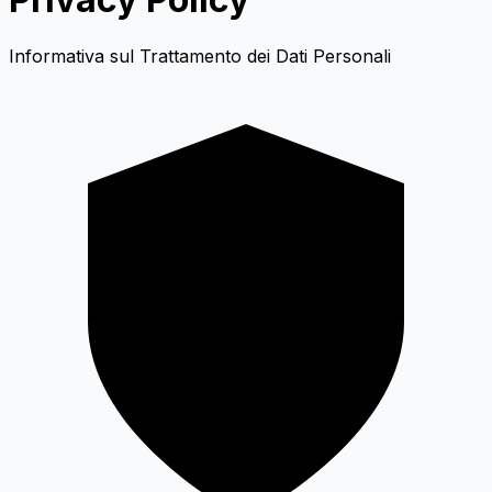
Informativa sul Trattamento dei Dati Personali