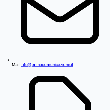
Mail
info@primacomunicazione.it