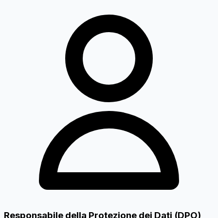
Responsabile della Protezione dei Dati (DPO)