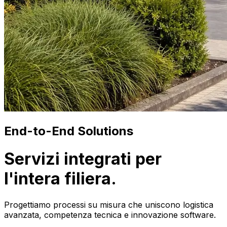
End-to-End Solutions
Servizi integrati per
l'intera filiera.
Progettiamo processi su misura che uniscono logistica
avanzata, competenza tecnica e innovazione software.