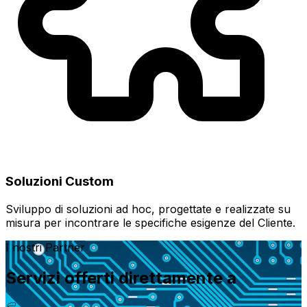
Soluzioni Custom
Sviluppo di soluzioni ad hoc, progettate e realizzate su
misura per incontrare le specifiche esigenze del Cliente.
I nostri Partner
Servizi offerti direttamente a