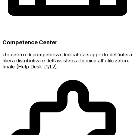
Competence Center
Un centro di competenza dedicato a supporto dell'intera
filiera distributiva e dell’assistenza tecnica all'utilizzatore
finale (Help Desk L1/L2).