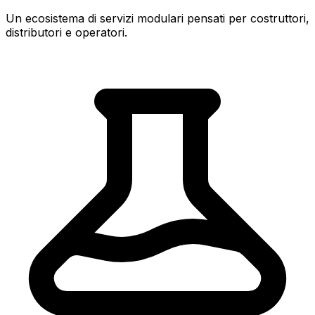
Un ecosistema di servizi modulari pensati per costruttori,
distributori e operatori.