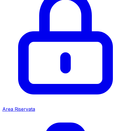
Area Riservata