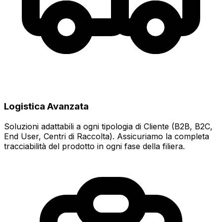
Logistica Avanzata
Soluzioni adattabili a ogni tipologia di Cliente (B2B, B2C,
End User, Centri di Raccolta). Assicuriamo la completa
tracciabilità del prodotto in ogni fase della filiera.