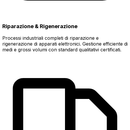
Riparazione & Rigenerazione
Processi industriali completi di riparazione e
rigenerazione di apparati elettronici. Gestione efficiente di
medi e grossi volumi con standard qualitativi certificati.