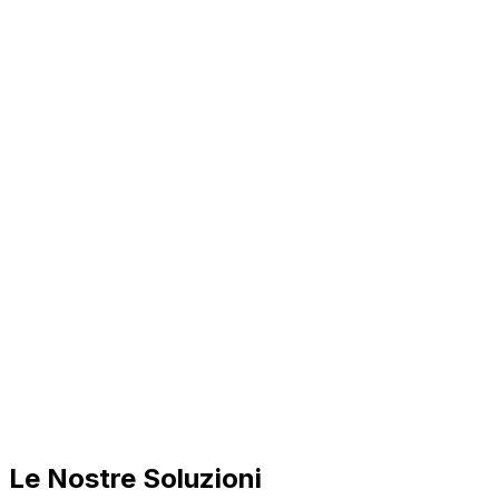
Le Nostre Soluzioni