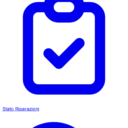
Stato Riparazioni