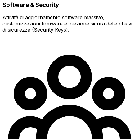
Software & Security
Attività di aggiornamento software massivo,
customizzazioni firmware e iniezione sicura delle chiavi
di sicurezza (Security Keys).