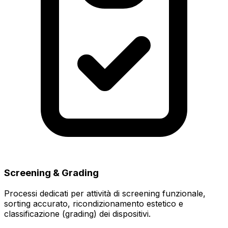
Screening & Grading
Processi dedicati per attività di screening funzionale,
sorting accurato, ricondizionamento estetico e
classificazione (grading) dei dispositivi.