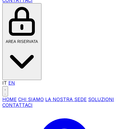
CONTATTACI
AREA RISERVATA
IT
EN
HOME
CHI SIAMO
LA NOSTRA SEDE
SOLUZIONI
CONTATTACI